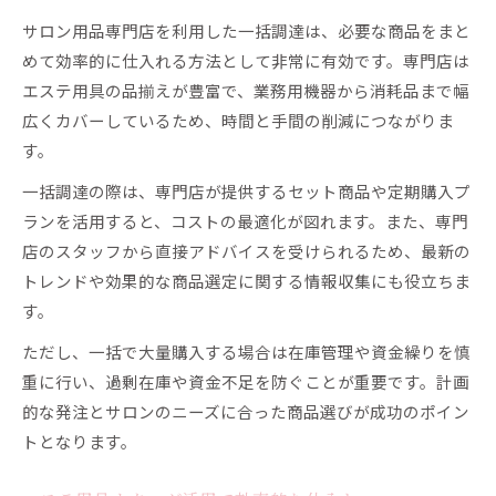
サロン用品専門店を利用した一括調達は、必要な商品をまと
めて効率的に仕入れる方法として非常に有効です。専門店は
エステ用具の品揃えが豊富で、業務用機器から消耗品まで幅
広くカバーしているため、時間と手間の削減につながりま
す。
一括調達の際は、専門店が提供するセット商品や定期購入プ
ランを活用すると、コストの最適化が図れます。また、専門
店のスタッフから直接アドバイスを受けられるため、最新の
トレンドや効果的な商品選定に関する情報収集にも役立ちま
す。
ただし、一括で大量購入する場合は在庫管理や資金繰りを慎
重に行い、過剰在庫や資金不足を防ぐことが重要です。計画
的な発注とサロンのニーズに合った商品選びが成功のポイン
トとなります。