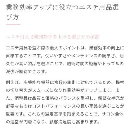
業務効率アップに役立つエステ用品選
び方
エステ用具で業務効率を上げる選び方の秘訣
エステ用具を選ぶ際の最大のポイントは、業務効率の向上に
直結することです。使いやすさやメンテナンスの簡単さ、耐
久性が高い製品を選ぶことで、施術時間の短縮やトラブルの
減少が期待できます。
例えば、多機能な機器は複数の施術に対応できるため、機材
の切り替えがスムーズになり作業効率がアップします。ま
た、消耗品は品質と価格のバランスを重視し、頻繁な補充が
必要なものはコストパフォーマンスの良い商品を選ぶことが
重要です。これらの選定基準を踏まえることで、サロン全体
の運営が円滑になり、顧客満足度も高まります。