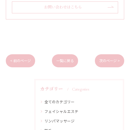
お問い合わせはこちら
< 前のページ
一覧に戻る
次のページ >
カテゴリー
Categories
全てのカテゴリー
フェイシャルエステ
リンパマッサージ