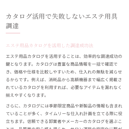
カタログ活用で失敗しないエステ用具
調達
エステ用品カタログを活用した調達成功法
エステ用品カタログを活用することは、効率的な調達成功の
鍵となります。カタログは豊富な商品情報を一括で確認で
き、価格や仕様を比較しやすいため、仕入れの無駄を減らせ
るからです。例えば、消耗品から高額機器まで幅広く掲載さ
れているカタログを利用すれば、必要なアイテムを漏れなく
揃えやすくなります。
さらに、カタログには季節限定商品や新製品の情報も含まれ
ていることが多く、タイムリーな仕入れ計画を立てる際に役
立ちます。信頼できる卸業者やメーカーのカタログを選ぶこ
とで、品質面の安心感も得られ、サロン運営の安定化に繋が