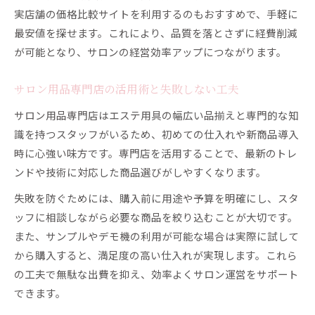
実店舗の価格比較サイトを利用するのもおすすめで、手軽に
最安値を探せます。これにより、品質を落とさずに経費削減
が可能となり、サロンの経営効率アップにつながります。
サロン用品専門店の活用術と失敗しない工夫
サロン用品専門店はエステ用具の幅広い品揃えと専門的な知
識を持つスタッフがいるため、初めての仕入れや新商品導入
時に心強い味方です。専門店を活用することで、最新のトレ
ンドや技術に対応した商品選びがしやすくなります。
失敗を防ぐためには、購入前に用途や予算を明確にし、スタ
ッフに相談しながら必要な商品を絞り込むことが大切です。
また、サンプルやデモ機の利用が可能な場合は実際に試して
から購入すると、満足度の高い仕入れが実現します。これら
の工夫で無駄な出費を抑え、効率よくサロン運営をサポート
できます。