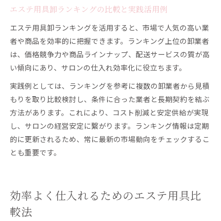
エステ用具卸ランキングの比較と実践活用例
エステ用具卸ランキングを活用すると、市場で人気の高い業
者や商品を効率的に把握できます。ランキング上位の卸業者
は、価格競争力や商品ラインナップ、配送サービスの質が高
い傾向にあり、サロンの仕入れ効率化に役立ちます。
実践例としては、ランキングを参考に複数の卸業者から見積
もりを取り比較検討し、条件に合った業者と長期契約を結ぶ
方法があります。これにより、コスト削減と安定供給が実現
し、サロンの経営安定に繋がります。ランキング情報は定期
的に更新されるため、常に最新の市場動向をチェックするこ
とも重要です。
効率よく仕入れるためのエステ用具比
較法