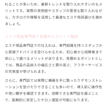
れることが多いため、最新トレンドを取り入れやすいのもメ
リットです。実際の使用感やスタッフの意見も取り入れなが
ら、カタログの情報を活用して最適なエステ用具選びを進め
ましょう。
エステ用品専門店で見極めるポイント解説
エステ用品専門店での仕入れは、専門知識を持つスタッフか
ら直接アドバイスを受けられるため、初心者から経験者まで
安心して選べるメリットがあります。見極めるポイントとし
ては、商品の品揃えの幅広さと質の高さ、アフターサービス
の充実度が挙げられます。
さらに、専門店では実際に機器を手に取ったりデモンストレ
ーションを受けたりできることも多いので、導入前に操作性
や使い勝手を確認できます。信頼できる専門店を選ぶこと
で、長期的に安定したサロン運営が可能になります。