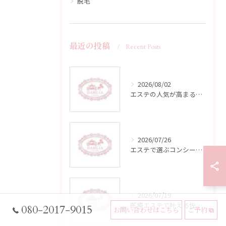
脱毛
最近の投稿
Recent Posts
2026/08/02
エステの人気が高まる佐賀県杵島郡江北町鹿島市で自分に合う施術と通いやすさを徹底比較
2026/07/26
エステで選ぶコンシーラーのカバー力と使い方徹底ガイド
2026/07/19
医療エステで叶える佐賀県杵島郡江北町多久市の肌質改善と安心ケア
080-2017-9015
お問い合わせはこちら
ご予約