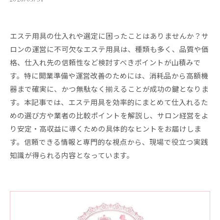
エステ用具の仕入れや選定に困ったことはありませんか？サ
ロンの運営に不可欠なエステ用具は、種類も多く、品質や価
格、仕入れ先の信頼性など検討すべきポイントが山積みで
す。特に開業準備や運営改善のためには、消耗品から高額機
器まで確実に、かつ無駄なく揃えることが成功の鍵となりま
す。本記事では、エステ用具を効率的にまとめて仕入れるた
めの選び方や業者の比較ポイントを解説し、サロン経営をよ
り安定・高収益に導くための具体的なヒントをお届けしま
す。信頼できる情報と専門的な視点から、現場で役立つ実践
知識が得られる内容となっています。