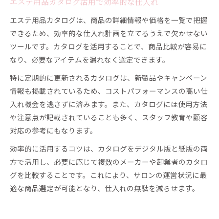
エステ用品カタログ活用で効率的な仕入れ
エステ用品カタログは、商品の詳細情報や価格を一覧で把握
できるため、効率的な仕入れ計画を立てるうえで欠かせない
ツールです。カタログを活用することで、商品比較が容易に
なり、必要なアイテムを漏れなく選定できます。
特に定期的に更新されるカタログは、新製品やキャンペーン
情報も掲載されているため、コストパフォーマンスの高い仕
入れ機会を逃さずに済みます。また、カタログには使用方法
や注意点が記載されていることも多く、スタッフ教育や顧客
対応の参考にもなります。
効率的に活用するコツは、カタログをデジタル版と紙版の両
方で活用し、必要に応じて複数のメーカーや卸業者のカタロ
グを比較することです。これにより、サロンの運営状況に最
適な商品選定が可能となり、仕入れの無駄を減らせます。