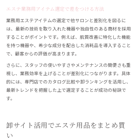
エステ業務用アイテム選定で差をつける方法
業務用エステアイテムの選定で他サロンと差別化を図るに
は、最新の技術を取り入れた機器や独自性のある商材を採用
することがポイントです。例えば、肌質改善に特化した機能
を持つ機器や、希少な成分を配合した消耗品を導入すること
で、顧客からの評価が高まります。
さらに、スタッフの使いやすさやメンテナンスの簡便さも重
視し、業務効率を上げることが差別化につながります。具体
的には、専門店でのカタログ比較や卸ランキングを活用し、
最新トレンドを把握した上で選定することが成功の秘訣で
す。
卸サイト活用でエステ用品をまとめ買
い