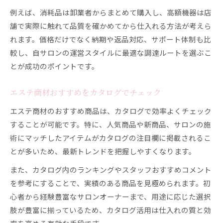
例えば、消耗品は卸業者からまとめて購入し、高額機器は店
舗で実際に触れて品質を確かめてから仕入れる方法が考えら
れます。価格だけでなく納期や返品対応、サポート体制も比
較し、自サロンの運営スタイルに最適な調達ルートを選ぶこ
とが成功のポイントです。
エステ商材おすすめをカタログでチェック
エステ商材のおすすめ商品は、カタログで効率よくチェック
することが可能です。特に、人気商品や新商品、サロンの施
術にマッチしたアイテムがカタログの注目欄に掲載されるこ
とが多いため、最新トレンドを把握しやすくなります。
また、カタログ内のランキングやスタッフおすすめコメント
を参考にすることで、実績のある商品を見極められます。初
心者から経験豊富なサロンオーナーまで、用途に応じた選択
肢が豊富に揃っているため、カタログ活用は仕入れの質と効