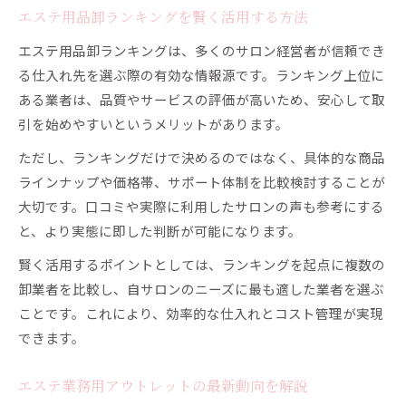
エステ用品卸ランキングを賢く活用する方法
エステ用品卸ランキングは、多くのサロン経営者が信頼でき
る仕入れ先を選ぶ際の有効な情報源です。ランキング上位に
ある業者は、品質やサービスの評価が高いため、安心して取
引を始めやすいというメリットがあります。
ただし、ランキングだけで決めるのではなく、具体的な商品
ラインナップや価格帯、サポート体制を比較検討することが
大切です。口コミや実際に利用したサロンの声も参考にする
と、より実態に即した判断が可能になります。
賢く活用するポイントとしては、ランキングを起点に複数の
卸業者を比較し、自サロンのニーズに最も適した業者を選ぶ
ことです。これにより、効率的な仕入れとコスト管理が実現
できます。
エステ業務用アウトレットの最新動向を解説