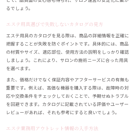
るでしょう。
エステ用具選びで失敗しないカタログの見方
エステ用具のカタログを見る際は、商品の詳細情報を正確に
把握することが失敗を防ぐポイントです。具体的には、商品
の材質やサイズ、適応部位、使用方法の説明をしっかり確認
しましょう。これにより、サロンの施術ニーズに合った用具
を選べます。
また、価格だけでなく保証内容やアフターサービスの有無も
重要です。例えば、高価な機器を購入する際は、故障時の対
応や交換条件をチェックしておくことで、予期せぬトラブル
を回避できます。カタログに記載されている評価やユーザー
レビューがあれば、それも参考にすると良いでしょう。
エステ業務用アウトレット情報の入手方法