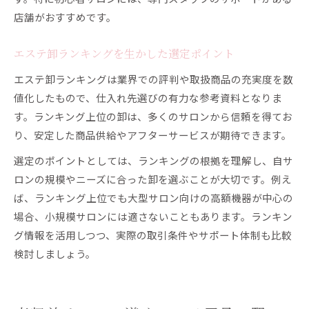
店舗がおすすめです。
エステ卸ランキングを生かした選定ポイント
エステ卸ランキングは業界での評判や取扱商品の充実度を数
値化したもので、仕入れ先選びの有力な参考資料となりま
す。ランキング上位の卸は、多くのサロンから信頼を得てお
り、安定した商品供給やアフターサービスが期待できます。
選定のポイントとしては、ランキングの根拠を理解し、自サ
ロンの規模やニーズに合った卸を選ぶことが大切です。例え
ば、ランキング上位でも大型サロン向けの高額機器が中心の
場合、小規模サロンには適さないこともあります。ランキン
グ情報を活用しつつ、実際の取引条件やサポート体制も比較
検討しましょう。