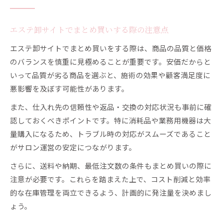
エステ卸サイトでまとめ買いする際の注意点
エステ卸サイトでまとめ買いをする際は、商品の品質と価格
のバランスを慎重に見極めることが重要です。安価だからと
いって品質が劣る商品を選ぶと、施術の効果や顧客満足度に
悪影響を及ぼす可能性があります。
また、仕入れ先の信頼性や返品・交換の対応状況も事前に確
認しておくべきポイントです。特に消耗品や業務用機器は大
量購入になるため、トラブル時の対応がスムーズであること
がサロン運営の安定につながります。
さらに、送料や納期、最低注文数の条件もまとめ買いの際に
注意が必要です。これらを踏まえた上で、コスト削減と効率
的な在庫管理を両立できるよう、計画的に発注量を決めまし
ょう。