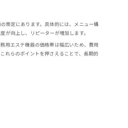
画の策定にあります。具体的には、メニュー構
足度が向上し、リピーターが増加します。
業務用エステ機器の価格帯は幅広いため、費用
。これらのポイントを押さえることで、長期的