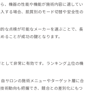
なら、機器の性能や機能が施術内容に適してい
導入する場合、肌質別のモード切替や安全性の
期的な点検が可能なメーカーを選ぶことで、長
極めることが成功の鍵となります。
考として非常に有効です。ランキング上位の機
、自サロンの施術メニューやターゲット層に合
や技術動向も把握でき、競合との差別化にもつ