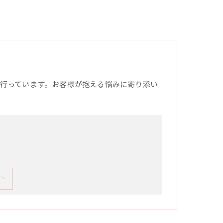
行っています。お客様が抱える悩みに寄り添い