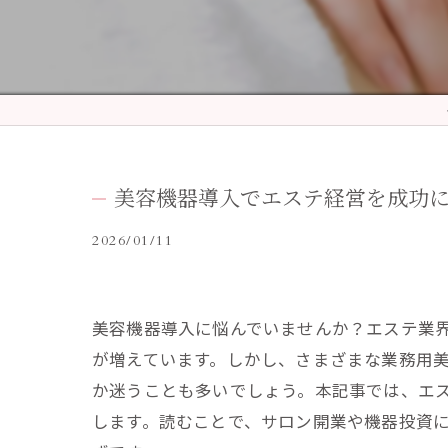
美容機器導入でエステ経営を成功
2026/01/11
美容機器導入に悩んでいませんか？エステ業
が増えています。しかし、さまざまな業務用
か迷うことも多いでしょう。本記事では、エ
します。読むことで、サロン開業や機器投資