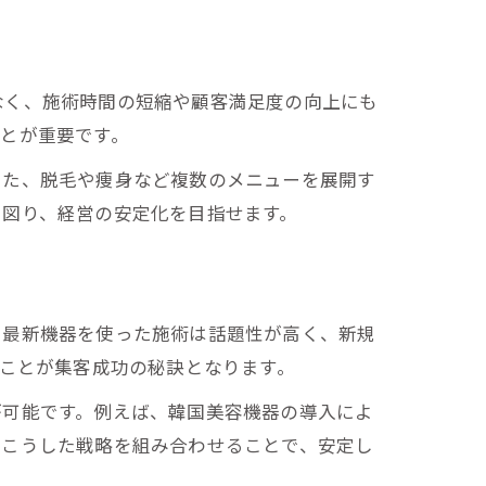
なく、施術時間の短縮や顧客満足度の向上にも
とが重要です。
また、脱毛や痩身など複数のメニューを展開す
を図り、経営の安定化を目指せます。
足
。最新機器を使った施術は話題性が高く、新規
ることが集客成功の秘訣となります。
が可能です。例えば、韓国美容機器の導入によ
。こうした戦略を組み合わせることで、安定し