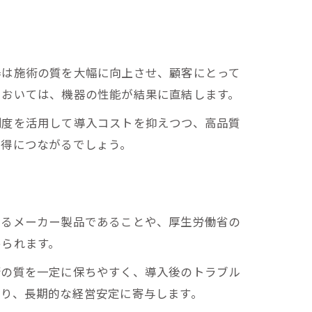
器は施術の質を大幅に向上させ、顧客にとって
においては、機器の性能が結果に直結します。
制度を活用して導入コストを抑えつつ、高品質
獲得につながるでしょう。
きるメーカー製品であることや、厚生労働省の
められます。
術の質を一定に保ちやすく、導入後のトラブル
なり、長期的な経営安定に寄与します。