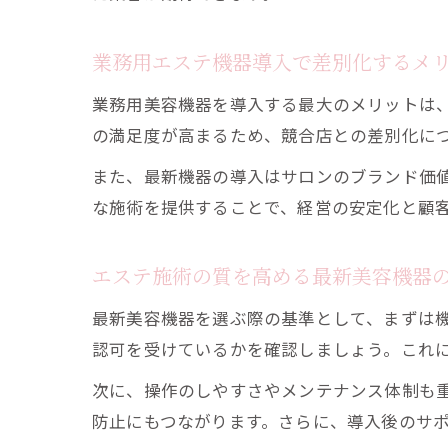
業務用エステ機器導入で差別化するメ
業務用美容機器を導入する最大のメリットは
の満足度が高まるため、競合店との差別化に
また、最新機器の導入はサロンのブランド価
な施術を提供することで、経営の安定化と顧
エステ施術の質を高める最新美容機器
最新美容機器を選ぶ際の基準として、まずは
認可を受けているかを確認しましょう。これ
次に、操作のしやすさやメンテナンス体制も
防止にもつながります。さらに、導入後のサ