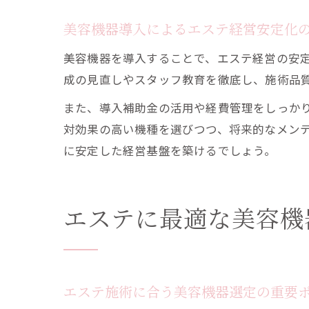
美容機器導入によるエステ経営安定化
美容機器を導入することで、エステ経営の安
成の見直しやスタッフ教育を徹底し、施術品
また、導入補助金の活用や経費管理をしっか
対効果の高い機種を選びつつ、将来的なメン
に安定した経営基盤を築けるでしょう。
エステに最適な美容機
エステ施術に合う美容機器選定の重要