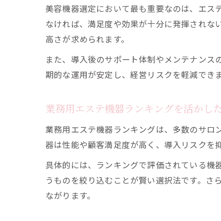
美容機器選定において最も重要なのは、エス
なければ、満足度や効果が十分に発揮されな
高さが求められます。
また、導入後のサポート体制やメンテナンス
期的な運用が安定し、経営リスクを軽減でき
業務用エステ機器ランキングを活かし
業務用エステ機器ランキングは、多数のサロ
器は性能や顧客満足度が高く、導入リスクを
具体的には、ランキングで評価されている機
うものを絞り込むことが賢い選択法です。さ
ながります。