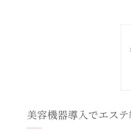
美容機器導入でエステ