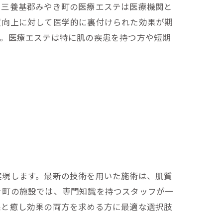
や三養基郡みやき町の医療エステは医療機関と
質向上に対して医学的に裏付けられた効果が期
す。医療エステは特に肌の疾患を持つ方や短期
実現します。最新の技術を用いた施術は、肌質
き町の施設では、専門知識を持つスタッフが一
果と癒し効果の両方を求める方に最適な選択肢