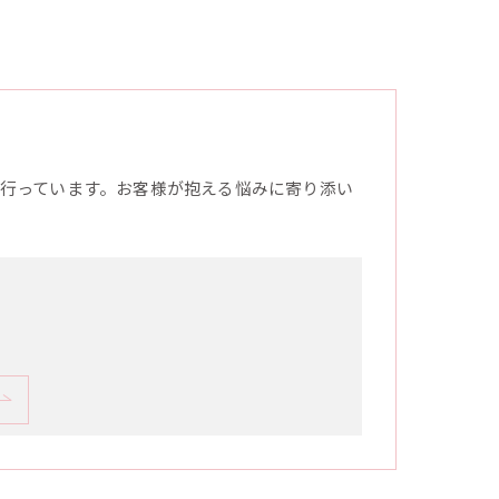
行っています。お客様が抱える悩みに寄り添い