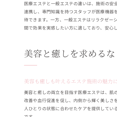
医療エステと一般エステの違いは、施術の安
連携し、専門知識を持つスタッフが医療機器
待できます。一方、一般エステはリラクゼー
間で効果を実感したい方に適しており、安心
美容と癒しを求めるな
美容も癒しも叶えるエステ施術の魅力
美容と癒しの両立を目指す医療エステは、肌
改善や血行促進を促し、内側から輝く美しさ
人ひとりの状態に合わせたケアを提供してい
です。