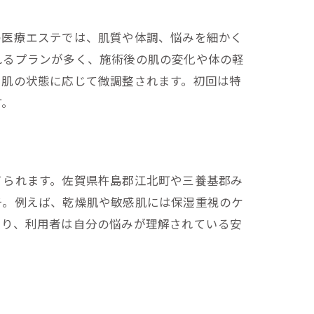
の医療エステでは、肌質や体調、悩みを細かく
れるプランが多く、施術後の肌の変化や体の軽
、肌の状態に応じて微調整されます。初回は特
す。
てられます。佐賀県杵島郡江北町や三養基郡み
チ。例えば、乾燥肌や敏感肌には保湿重視のケ
より、利用者は自分の悩みが理解されている安
。