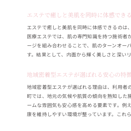
エステで癒しと美肌を同時に体感でき
エステで癒しと美肌を同時に体感できるのは
医療エステでは、肌の専門知識を持つ施術者
ージを組み合わせることで、肌のターンオー
す。結果として、内面から輝く美しさと深い
地域密着型エステが選ばれる安心の特
地域密着型エステが選ばれる理由は、利用者
町では、地元の気候や肌質の傾向を熟知した
ームな雰囲気も安心感を高める要素です。例
康を維持しやすい環境が整っています。これ