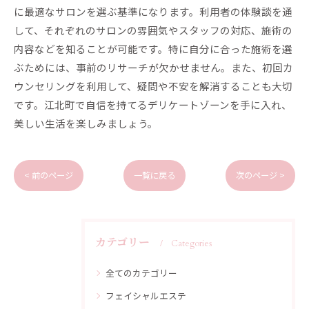
に最適なサロンを選ぶ基準になります。利用者の体験談を通
して、それぞれのサロンの雰囲気やスタッフの対応、施術の
内容などを知ることが可能です。特に自分に合った施術を選
ぶためには、事前のリサーチが欠かせません。また、初回カ
ウンセリングを利用して、疑問や不安を解消することも大切
です。江北町で自信を持てるデリケートゾーンを手に入れ、
美しい生活を楽しみましょう。
< 前のページ
一覧に戻る
次のページ >
カテゴリー
Categories
全てのカテゴリー
フェイシャルエステ