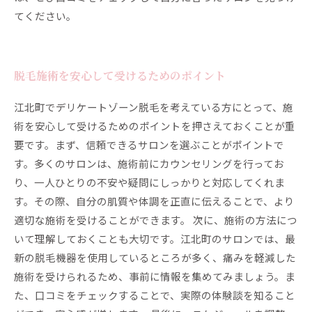
てください。
脱毛施術を安心して受けるためのポイント
江北町でデリケートゾーン脱毛を考えている方にとって、施
術を安心して受けるためのポイントを押さえておくことが重
要です。まず、信頼できるサロンを選ぶことがポイントで
す。多くのサロンは、施術前にカウンセリングを行ってお
り、一人ひとりの不安や疑問にしっかりと対応してくれま
す。その際、自分の肌質や体調を正直に伝えることで、より
適切な施術を受けることができます。 次に、施術の方法につ
いて理解しておくことも大切です。江北町のサロンでは、最
新の脱毛機器を使用しているところが多く、痛みを軽減した
施術を受けられるため、事前に情報を集めてみましょう。ま
た、口コミをチェックすることで、実際の体験談を知ること