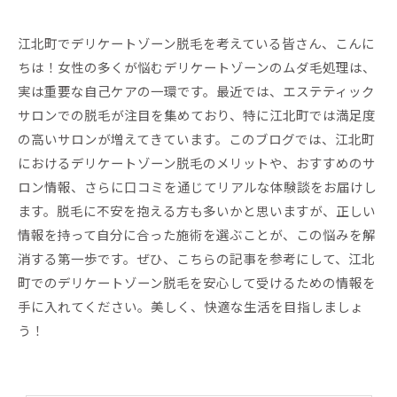
江北町でデリケートゾーン脱毛を考えている皆さん、こんに
ちは！女性の多くが悩むデリケートゾーンのムダ毛処理は、
実は重要な自己ケアの一環です。最近では、エステティック
サロンでの脱毛が注目を集めており、特に江北町では満足度
の高いサロンが増えてきています。このブログでは、江北町
におけるデリケートゾーン脱毛のメリットや、おすすめのサ
ロン情報、さらに口コミを通じてリアルな体験談をお届けし
ます。脱毛に不安を抱える方も多いかと思いますが、正しい
情報を持って自分に合った施術を選ぶことが、この悩みを解
消する第一歩です。ぜひ、こちらの記事を参考にして、江北
町でのデリケートゾーン脱毛を安心して受けるための情報を
手に入れてください。美しく、快適な生活を目指しましょ
う！