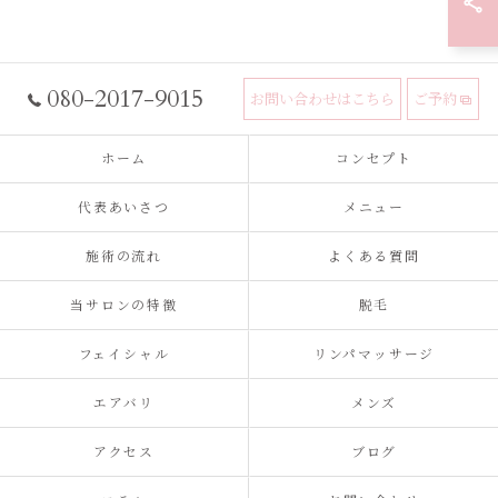
080-2017-9015
お問い合わせはこちら
ご予約
ホーム
コンセプト
代表あいさつ
メニュー
施術の流れ
よくある質問
当サロンの特徴
脱毛
フェイシャル
リンパマッサージ
エアバリ
メンズ
アクセス
ブログ