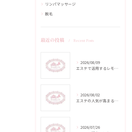
リンパマッサージ
脱毛
最近の投稿
Recent Posts
2026/08/09
エステで活用するレモンエキスの魅力と効果的な取り入れ方
2026/08/02
エステの人気が高まる佐賀県杵島郡江北町鹿島市で自分に合う施術と通いやすさを徹底比較
2026/07/26