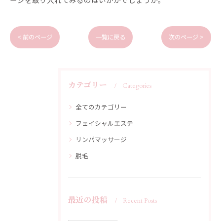
< 前のページ
一覧に戻る
次のページ >
カテゴリー
Categories
全てのカテゴリー
フェイシャルエステ
リンパマッサージ
脱毛
最近の投稿
Recent Posts