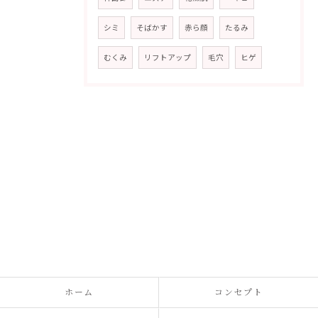
シミ
そばかす
赤ら顔
たるみ
むくみ
リフトアップ
毛穴
ヒゲ
ホーム
コンセプト