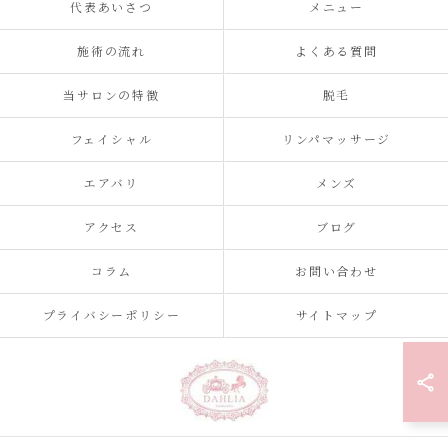
代表あいさつ
メニュー
施術の流れ
よくある質問
当サロンの特徴
脱毛
フェイシャル
リンパマッサージ
エアバリ
メンズ
アクセス
ブログ
コラム
お問い合わせ
プライバシーポリシー
サイトマップ